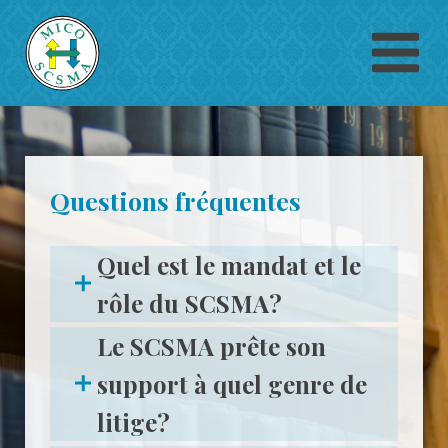
Questions fréquentes
Quel est le mandat et le
rôle du SCSMA?
Le SCSMA prête son
support à quel genre de
litige?